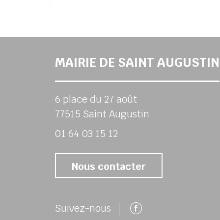
MAIRIE DE SAINT AUGUSTIN
6 place du 27 août
77515 Saint Augustin
01 64 03 15 12
Nous contacter
Suivez-nous 
Suivez-nous