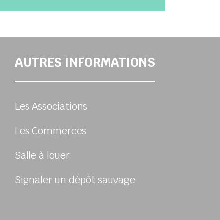
AUTRES INFORMATIONS
Les Associations
Les Commerces
Salle à louer
Signaler un dépôt sauvage