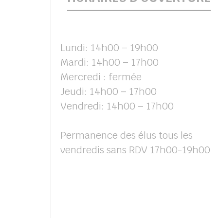
Lundi: 14h00 – 19h00
Mardi: 14h00 – 17h00
Mercredi : fermée
Jeudi: 14h00 – 17h00
Vendredi: 14h00 – 17h00
Permanence des élus tous les
vendredis sans RDV 17h00-19h00