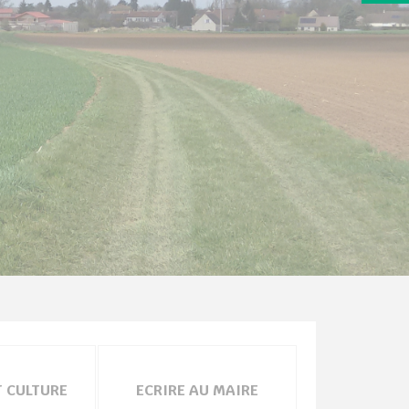
T CULTURE
ECRIRE AU MAIRE