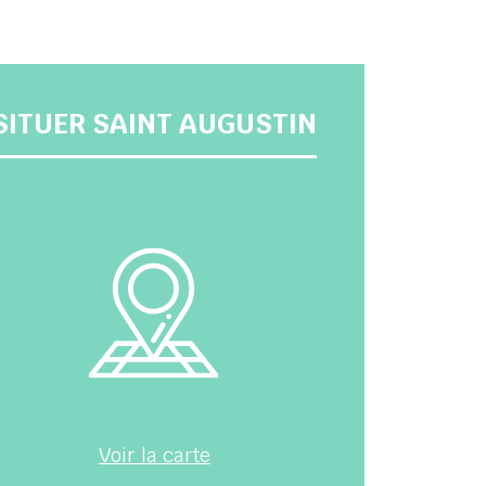
SITUER SAINT AUGUSTIN
Voir la carte