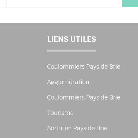
LIENS UTILES
Coulommiers Pays de Brie
Agglomération
Coulommiers Pays de Brie
Tourisme
Sortir en Pays de Brie
sur Facebook