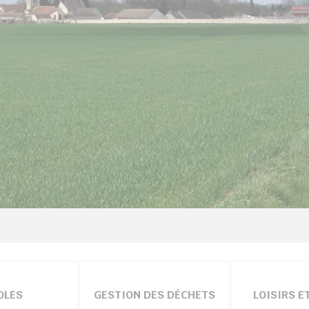
OLES
GESTION DES DÉCHETS
LOISIRS E