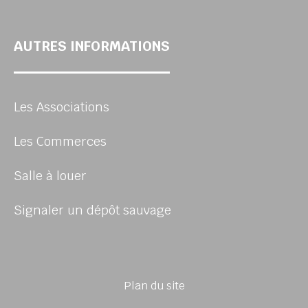
AUTRES INFORMATIONS
Les Associations
Les Commerces
Salle à louer
Signaler un dépôt sauvage
Plan du site