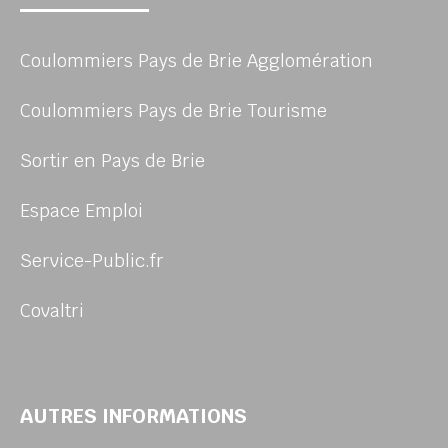
Coulommiers Pays de Brie Agglomération
Coulommiers Pays de Brie Tourisme
Sortir en Pays de Brie
Espace Emploi
Service-Public.fr
Covaltri
AUTRES INFORMATIONS