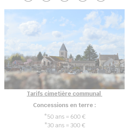
Tarifs cimetière communal
Concessions en terre :
*50 ans = 600 €
*30 ans = 300 €